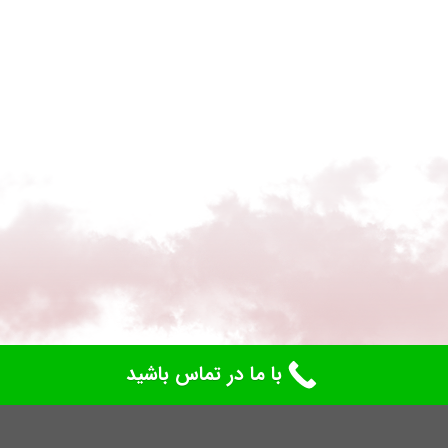
با ما در تماس باشید