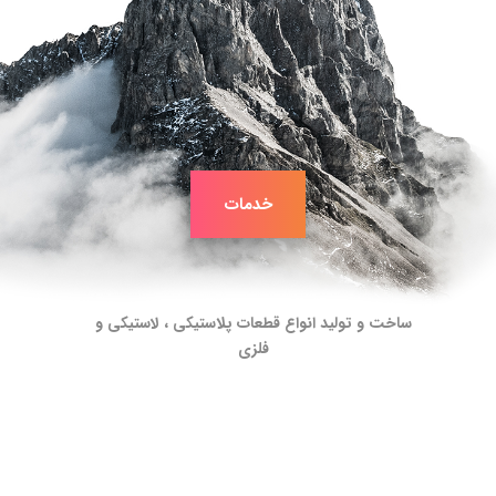
خدمات
ساخت و تولید انواع قطعات پلاستیکی ، لاستیکی و
فلزی