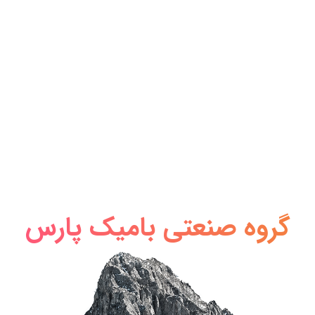
گروه صنعتی بامیک پارس